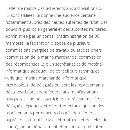
L'effet de masse des adhérents aux associations qui
lui sont affiliées lui donne une audience certaine,
notamment auprès des hautes autorités de l'Etat, des
pouvoirs publics en général et des autorités militaires.
Administrée par un conseil d'administration de 36
membres, la fédération dispose de plusieurs
commissions chargées de travaux ou études divers
(commission de la marine marchande, commission
des récompenses...);. d'un secrétariat et de matériel
informatique adéquat;. de conseilleurs techniques
(juridique, marine marchande, informatique,
protocole...);. de délégués qui sont les représentants
désignés du président fédéral aux manifestations
auxquelles il ne peut participer. Un réseau maillé de
délégués, régionaux et départementaux, qui sont les
représentants permanents du président fédéral
auprès des autorités civiles et militaires et des élus de
leur région ou département et qui ont en particulier