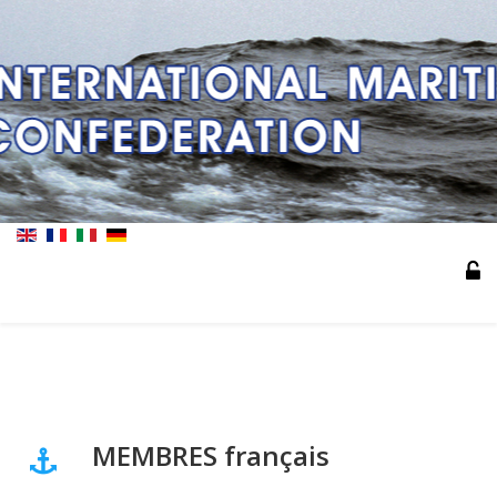
MEMBRES français