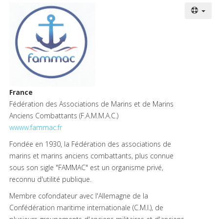
France
Fédération des Associations de Marins et de Marins
Anciens Combattants (F.A.M.M.A.C.)
w
www.fammac.fr
Fondée en 1930, la Fédération des associations de
marins et marins anciens combattants, plus connue
sous son sigle "FAMMAC" est un organisme privé,
reconnu d'utilité publique.
Membre cofondateur avec l'Allemagne de la
Confédération maritime internationale (C.M.I.), de